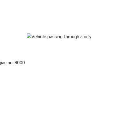
giau nei 8000