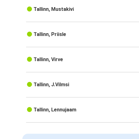
Tallinn, Mustakivi
Tallinn, Priisle
Tallinn, Virve
Tallinn, J.Vilmsi
Tallinn, Lennujaam