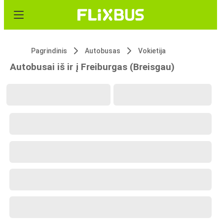
Pagrindinis
Autobusas
Vokietija
Autobusai iš ir į Freiburgas (Breisgau)