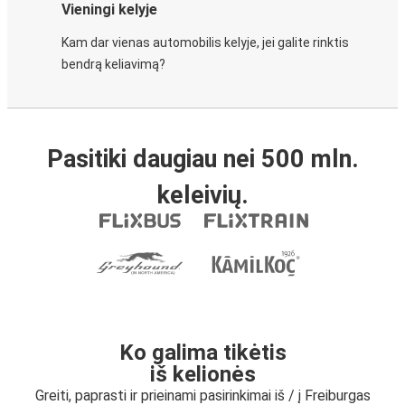
Vieningi kelyje
Kam dar vienas automobilis kelyje, jei galite rinktis
bendrą keliavimą?
Pasitiki daugiau nei 500 mln.
keleivių.
Ko galima tikėtis
iš kelionės
Greiti, paprasti ir prieinami pasirinkimai iš / į Freiburgas