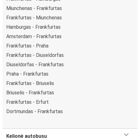
Miunchenas - Frankfurtas
Frankfurtas - Miunchenas
Hamburgas - Frankfurtas
Amsterdam - Frankfurtas
Frankfurtas - Praha
Frankfurtas - Diuseldorfas
Diuseldorfas - Frankfurtas
Praha - Frankfurtas
Frankfurtas - Briuselis
Briuselis - Frankfurtas
Frankfurtas - Erfurt
Dortmundas - Frankfurtas
Kelionė autobusu