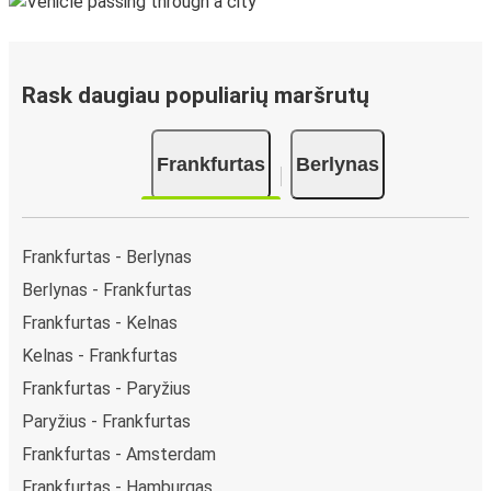
Rask daugiau populiarių maršrutų
Frankfurtas
Berlynas
Frankfurtas - Berlynas
Berlynas - Frankfurtas
Frankfurtas - Kelnas
Kelnas - Frankfurtas
Frankfurtas - Paryžius
Paryžius - Frankfurtas
Frankfurtas - Amsterdam
Frankfurtas - Hamburgas