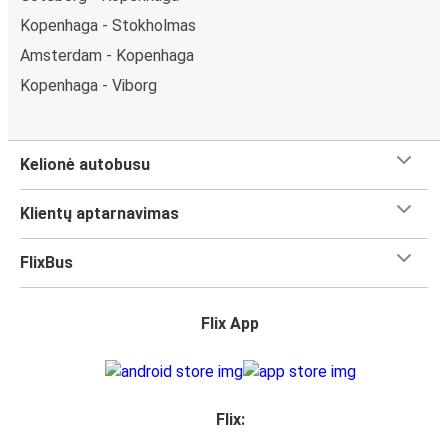
Kopenhaga - Stokholmas
Amsterdam - Kopenhaga
Kopenhaga - Viborg
Kelionė autobusu
Klientų aptarnavimas
FlixBus
Flix App
Flix: