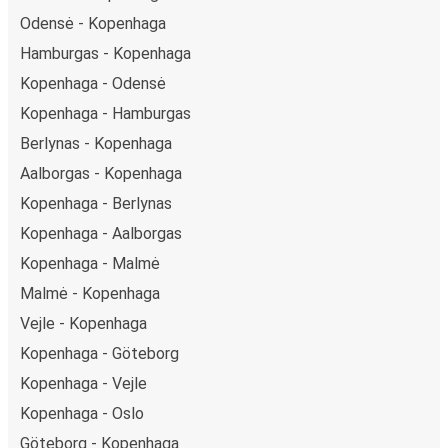
Odensė - Kopenhaga
Hamburgas - Kopenhaga
Kopenhaga - Odensė
Kopenhaga - Hamburgas
Berlynas - Kopenhaga
Aalborgas - Kopenhaga
Kopenhaga - Berlynas
Kopenhaga - Aalborgas
Kopenhaga - Malmė
Malmė - Kopenhaga
Vejle - Kopenhaga
Kopenhaga - Göteborg
Kopenhaga - Vejle
Kopenhaga - Oslo
Göteborg - Kopenhaga