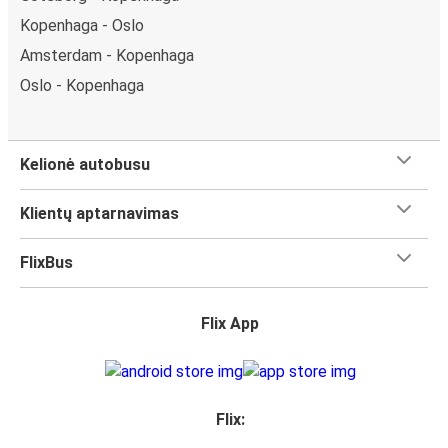
Kopenhaga - Oslo
Amsterdam - Kopenhaga
Oslo - Kopenhaga
Kelionė autobusu
Klientų aptarnavimas
FlixBus
Flix App
Flix: