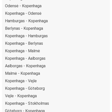
Odensė - Kopenhaga
Kopenhaga - Odensė
Hamburgas - Kopenhaga
Berlynas - Kopenhaga
Kopenhaga - Hamburgas
Kopenhaga - Berlynas
Kopenhaga - Malmė
Kopenhaga - Aalborgas
Aalborgas - Kopenhaga
Malmė - Kopenhaga
Kopenhaga - Vejle
Kopenhaga - Göteborg
Vejle - Kopenhaga
Kopenhaga - Stokholmas
Göteborg - Kopenhaga