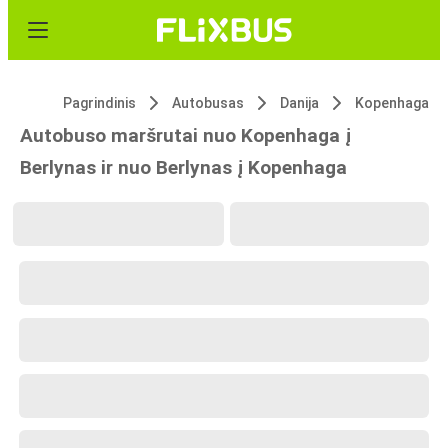
Pagrindinis
Autobusas
Danija
Kopenhaga
Autobuso maršrutai nuo Kopenhaga į
Berlynas ir nuo Berlynas į Kopenhaga