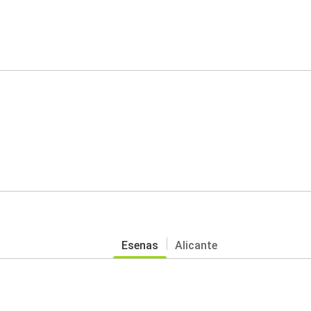
Esenas
Alicante