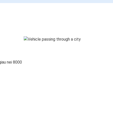
giau nei 8000