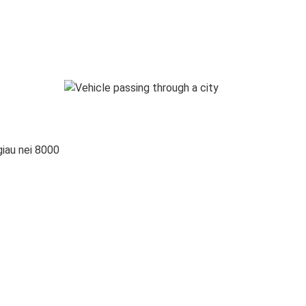
giau nei 8000