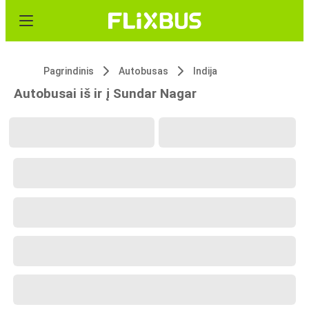
Pagrindinis
Autobusas
Indija
Autobusai iš ir į Sundar Nagar