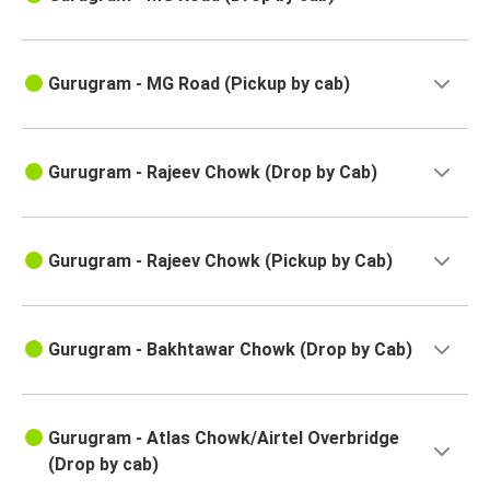
Gurugram - MG Road (Pickup by cab)
Gurugram - Rajeev Chowk (Drop by Cab)
Gurugram - Rajeev Chowk (Pickup by Cab)
Gurugram - Bakhtawar Chowk (Drop by Cab)
Gurugram - Atlas Chowk/Airtel Overbridge
(Drop by cab)