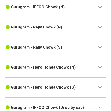
Gurugram - IFFCO Chowk (N)
Gurugram - Rajiv Chowk (N)
Gurugram - Rajiv Chowk (S)
Gurugram - Hero Honda Chowk (N)
Gurugram - Hero Honda Chowk (S)
Gurugram - IFFCO Chowk (Drop by cab)