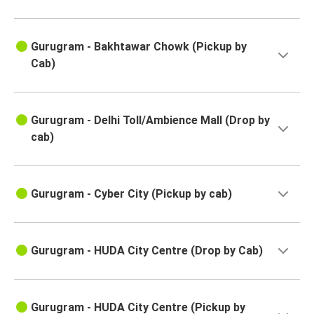
Gurugram - Bakhtawar Chowk (Pickup by
Cab)
Gurugram - Delhi Toll/Ambience Mall (Drop by
cab)
Gurugram - Cyber City (Pickup by cab)
Gurugram - HUDA City Centre (Drop by Cab)
Gurugram - HUDA City Centre (Pickup by