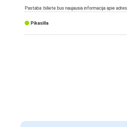
Pastaba: biliete bus naujausia informacija apie adres
Pikasilla