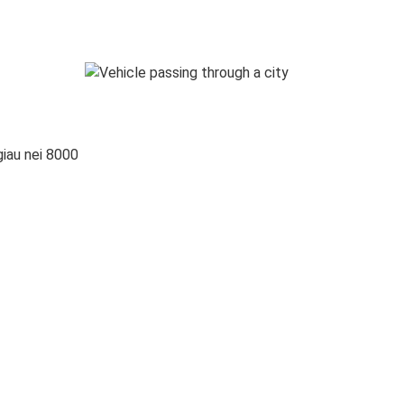
giau nei 8000