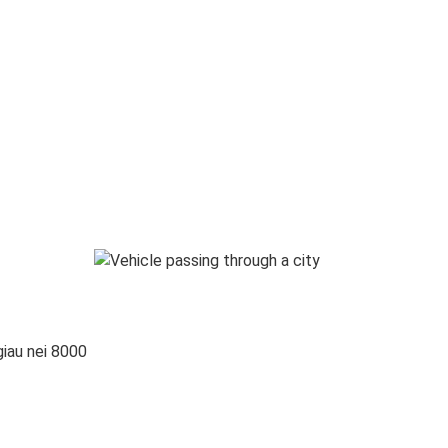
giau nei 8000