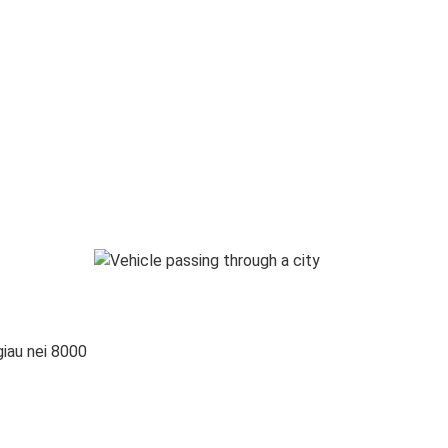
giau nei 8000