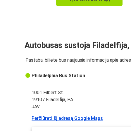
Autobusas sustoja Filadelfija,
Pastaba: biliete bus naujausia informacija apie adres
Philadelphia Bus Station
1001 Filbert St.
19107 Filadelfija, PA
JAV
Peržiūrėti šį adresą Google Maps