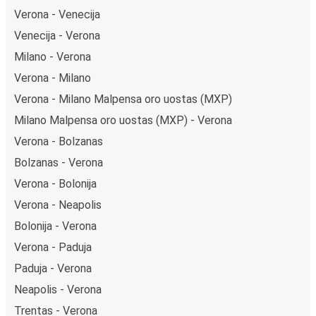
Verona - Venecija
Venecija - Verona
Milano - Verona
Verona - Milano
Verona - Milano Malpensa oro uostas (MXP)
Milano Malpensa oro uostas (MXP) - Verona
Verona - Bolzanas
Bolzanas - Verona
Verona - Bolonija
Verona - Neapolis
Bolonija - Verona
Verona - Paduja
Paduja - Verona
Neapolis - Verona
Trentas - Verona