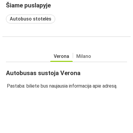
Šiame puslapyje
Autobuso stotelės
Verona
Milano
Autobusas sustoja Verona
Pastaba: biliete bus naujausia informacija apie adresą.