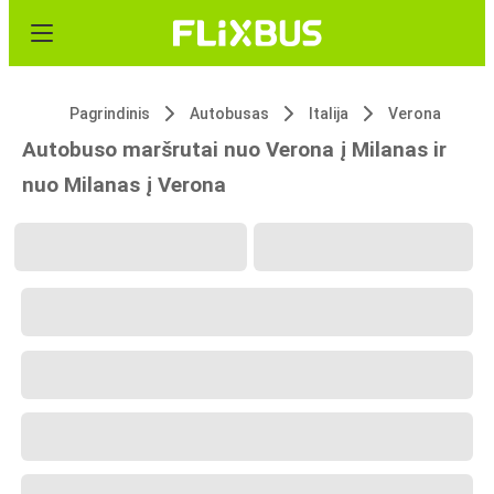
Pagrindinis
Autobusas
Italija
Verona
Autobuso maršrutai nuo Verona į Milanas ir
nuo Milanas į Verona