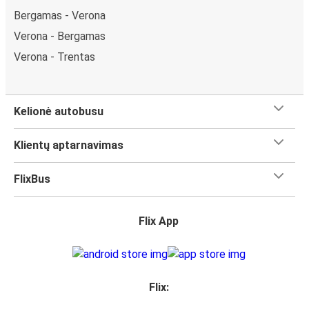
Bergamas - Verona
Verona - Bergamas
Verona - Trentas
Kelionė autobusu
Klientų aptarnavimas
FlixBus
Flix App
Flix: