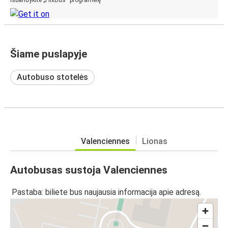
Šiame puslapyje
Autobuso stotelės
Valenciennes
Lionas
Autobusas sustoja Valenciennes
Pastaba: biliete bus naujausia informacija apie adresą.