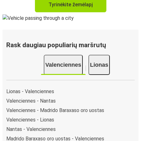
Tyrinėkite žemėlapį
Rask daugiau populiarių maršrutų
Valenciennes
Lionas
Lionas - Valenciennes
Valenciennes - Nantas
Valenciennes - Madrido Baraxaso oro uostas
Valenciennes - Lionas
Nantas - Valenciennes
Madrido Baraxaso oro uostas - Valenciennes