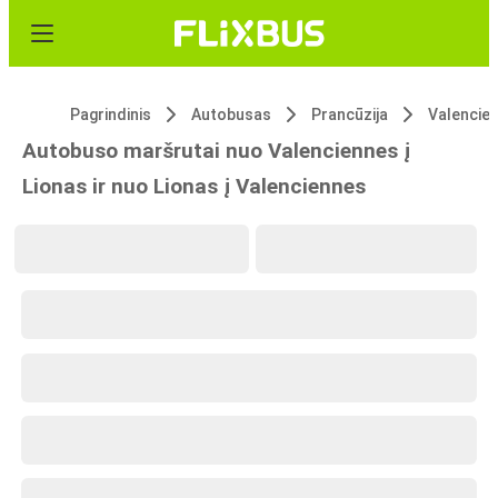
Pagrindinis
Autobusas
Prancūzija
Valencie
Autobuso maršrutai nuo Valenciennes į
Lionas ir nuo Lionas į Valenciennes