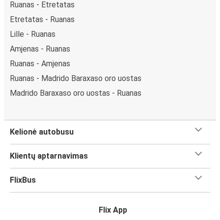
Ruanas - Etretatas
Etretatas - Ruanas
Lille - Ruanas
Amjenas - Ruanas
Ruanas - Amjenas
Ruanas - Madrido Baraxaso oro uostas
Madrido Baraxaso oro uostas - Ruanas
Kelionė autobusu
Klientų aptarnavimas
FlixBus
Flix App