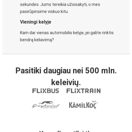
sekundes. Jums tereikia užsisakyti, o mes
pasirūpinsime viskuo kitu.
Vieningi kelyje
Kam dar vienas automobilis kelyje, jei galite rinktis
bendrą keliavimą?
Pasitiki daugiau nei 500 mln.
keleivių.