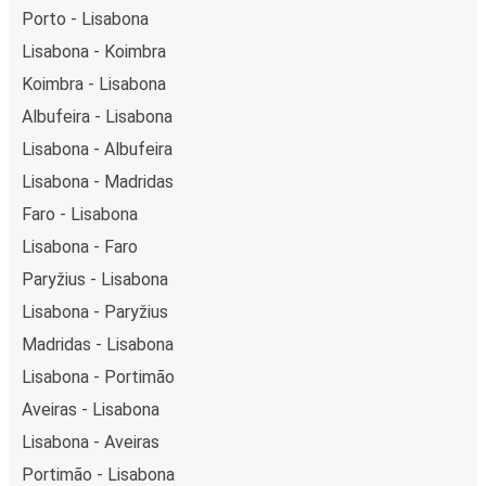
Porto - Lisabona
Lisabona - Koimbra
Koimbra - Lisabona
Albufeira - Lisabona
Lisabona - Albufeira
Lisabona - Madridas
Faro - Lisabona
Lisabona - Faro
Paryžius - Lisabona
Lisabona - Paryžius
Madridas - Lisabona
Lisabona - Portimão
Aveiras - Lisabona
Lisabona - Aveiras
Portimão - Lisabona