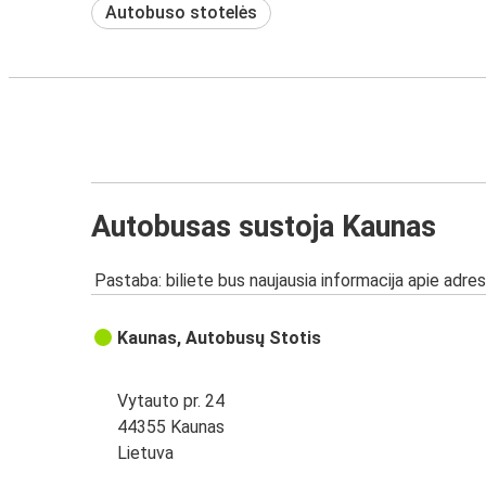
Autobuso stotelės
Autobusas sustoja Kaunas
Pastaba: biliete bus naujausia informacija apie adres
Kaunas, Autobusų Stotis
Vytauto pr. 24
44355 Kaunas
Lietuva