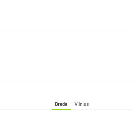
Breda
Vilnius