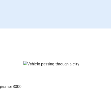
giau nei 8000