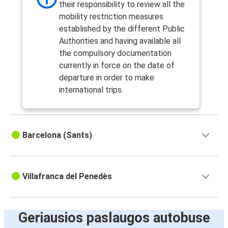
their responsibility to review all the
mobility restriction measures
established by the different Public
Authorities and having available all
the compulsory documentation
currently in force on the date of
departure in order to make
international trips.
Barcelona (Sants)
Villafranca del Penedès
Geriausios paslaugos autobuse