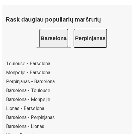
Rask daugiau populiarių maršrutų
Barselona
Perpinjanas
Toulouse - Barselona
Monpeljė - Barselona
Perpinjanas - Barselona
Barselona - Toulouse
Barselona - Monpeljė
Lionas - Barselona
Barselona - Perpinjanas
Barselona - Lionas