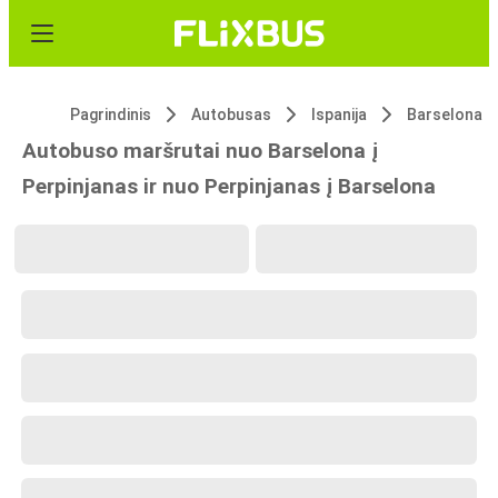
Pagrindinis
Autobusas
Ispanija
Barselona
Autobuso maršrutai nuo Barselona į
Perpinjanas ir nuo Perpinjanas į Barselona