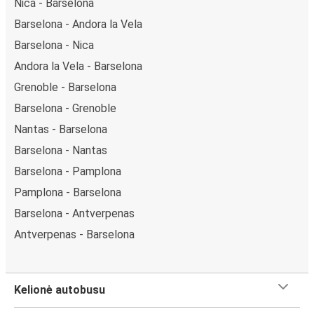
Nica - Barselona
Barselona - Andora la Vela
Barselona - Nica
Andora la Vela - Barselona
Grenoble - Barselona
Barselona - Grenoble
Nantas - Barselona
Barselona - Nantas
Barselona - Pamplona
Pamplona - Barselona
Barselona - Antverpenas
Antverpenas - Barselona
Kelionė autobusu