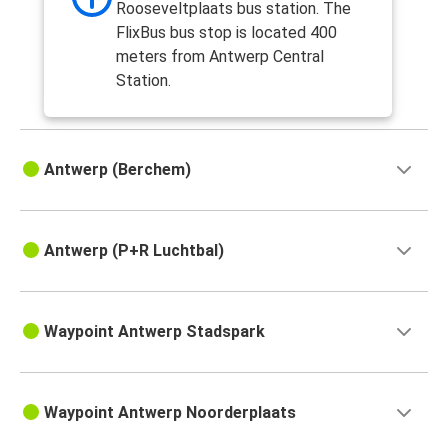
Rooseveltplaats bus station. The
FlixBus bus stop is located 400
meters from Antwerp Central
Station.
Antwerp (Berchem)
Antwerp (P+R Luchtbal)
Waypoint Antwerp Stadspark
Waypoint Antwerp Noorderplaats