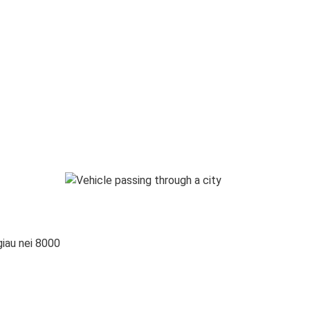
giau nei 8000