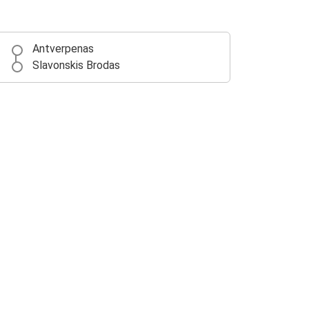
Antverpenas
Slavonskis Brodas