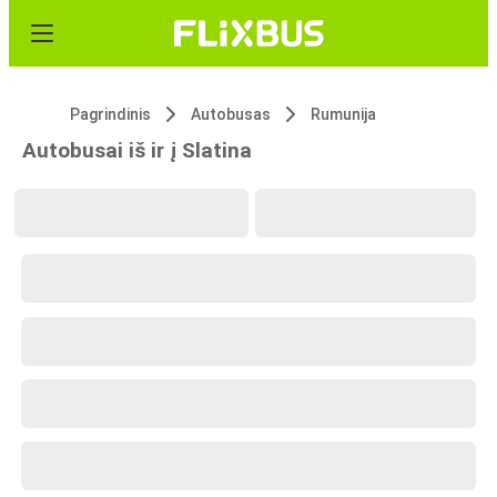
Pagrindinis
Autobusas
Rumunija
Autobusai iš ir į Slatina