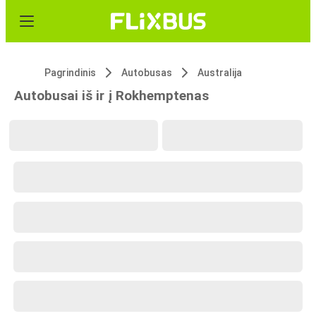
Pagrindinis
Autobusas
Australija
Autobusai iš ir į Rokhemptenas