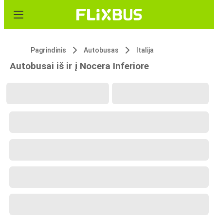
Pagrindinis
Autobusas
Italija
Autobusai iš ir į Nocera Inferiore