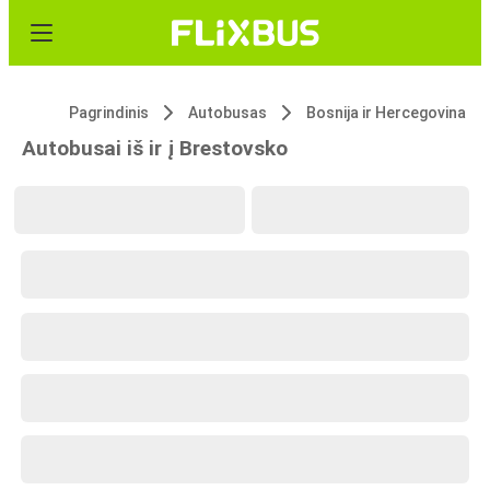
Pagrindinis
Autobusas
Bosnija ir Hercegovina
Autobusai iš ir į Brestovsko