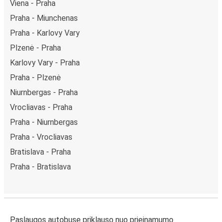
Viena - Praha
Praha - Miunchenas
Praha - Karlovy Vary
Plzenė - Praha
Karlovy Vary - Praha
Praha - Plzenė
Niurnbergas - Praha
Vrocliavas - Praha
Praha - Niurnbergas
Praha - Vrocliavas
Bratislava - Praha
Praha - Bratislava
Paslaugos autobuse priklauso nuo prieinamumo