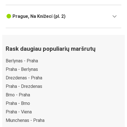
Prague, Na Knížecí (pl. 2)
Rask daugiau populiarių maršrutų
Berlynas - Praha
Praha - Berlynas
Drezdenas - Praha
Praha - Drezdenas
Brno - Praha
Praha - Brno
Praha - Viena
Miunchenas - Praha