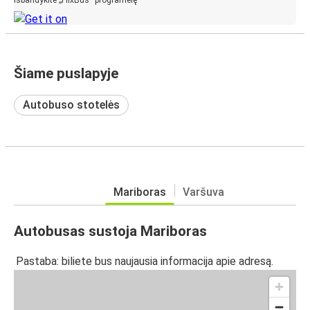
Šiame puslapyje
Autobuso stotelės
Mariboras
Varšuva
Autobusas sustoja Mariboras
Pastaba: biliete bus naujausia informacija apie adresą.