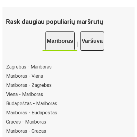
Rask daugiau populiarių maršrutų
Mariboras
Varšuva
Zagrebas - Mariboras
Mariboras - Viena
Mariboras - Zagrebas
Viena - Mariboras
Budapeštas - Mariboras
Mariboras - Budapeštas
Gracas - Mariboras
Mariboras - Gracas